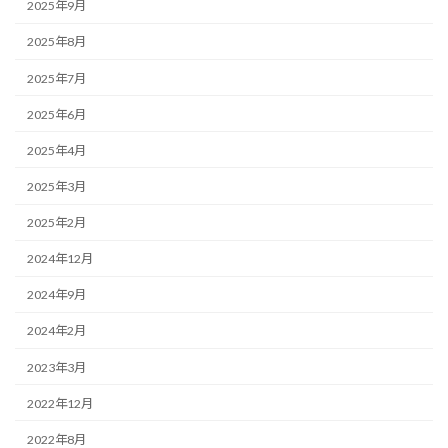
2025年9月
2025年8月
2025年7月
2025年6月
2025年4月
2025年3月
2025年2月
2024年12月
2024年9月
2024年2月
2023年3月
2022年12月
2022年8月