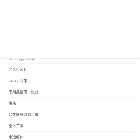
2021年5月
2021年4月
2021年3月
Categories
Uncategorized
アスベスト
コロナ対策
不用品整理・処分
事務
公共施設改修工事
土木工事
木造解体