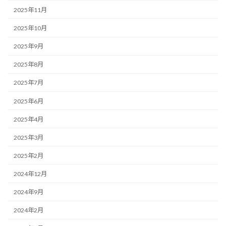
2025年11月
2025年10月
2025年9月
2025年8月
2025年7月
2025年6月
2025年4月
2025年3月
2025年2月
2024年12月
2024年9月
2024年2月