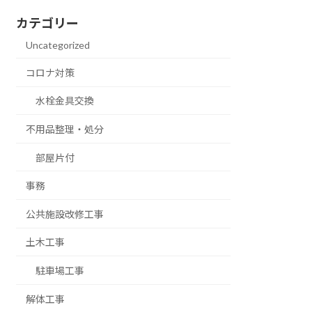
カテゴリー
Uncategorized
コロナ対策
水栓金具交換
不用品整理・処分
部屋片付
事務
公共施設改修工事
土木工事
駐車場工事
解体工事