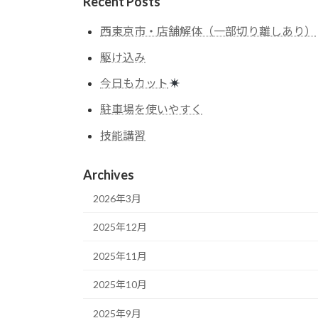
Recent Posts
西東京市・店舗解体（一部切り離しあり）
駆け込み
今日もカット
駐車場を使いやすく
技能講習
Archives
2026年3月
2025年12月
2025年11月
2025年10月
2025年9月