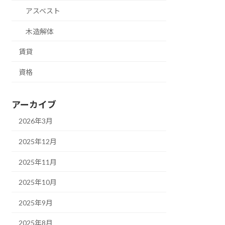
アスベスト
木造解体
賃貸
資格
アーカイブ
2026年3月
2025年12月
2025年11月
2025年10月
2025年9月
2025年8月