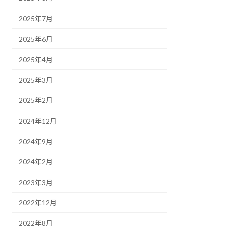
2025年7月
2025年6月
2025年4月
2025年3月
2025年2月
2024年12月
2024年9月
2024年2月
2023年3月
2022年12月
2022年8月