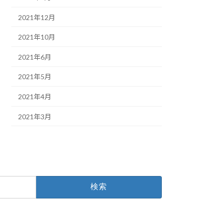
2021年12月
2021年10月
2021年6月
2021年5月
2021年4月
2021年3月