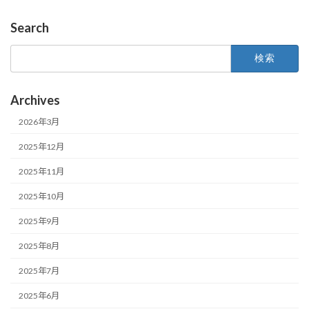
Search
検
索:
Archives
2026年3月
2025年12月
2025年11月
2025年10月
2025年9月
2025年8月
2025年7月
2025年6月