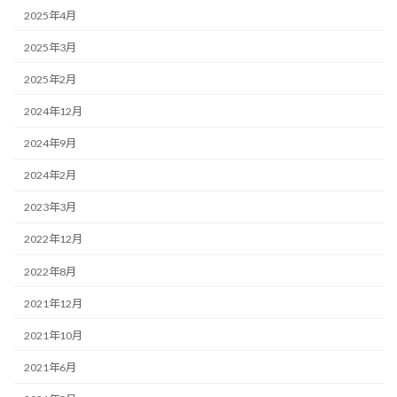
2025年4月
2025年3月
2025年2月
2024年12月
2024年9月
2024年2月
2023年3月
2022年12月
2022年8月
2021年12月
2021年10月
2021年6月