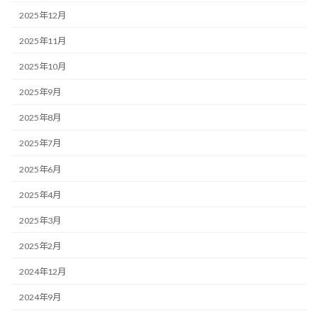
2025年12月
2025年11月
2025年10月
2025年9月
2025年8月
2025年7月
2025年6月
2025年4月
2025年3月
2025年2月
2024年12月
2024年9月