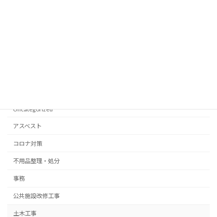
2021年6月
2021年5月
2021年4月
2021年3月
Categories
Uncategorized
アスベスト
コロナ対策
不用品整理・処分
事務
公共施設改修工事
土木工事