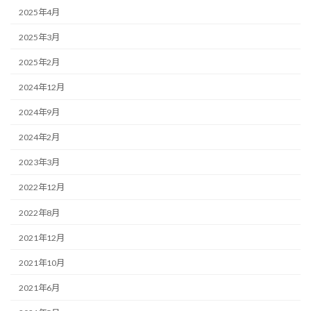
2025年4月
2025年3月
2025年2月
2024年12月
2024年9月
2024年2月
2023年3月
2022年12月
2022年8月
2021年12月
2021年10月
2021年6月