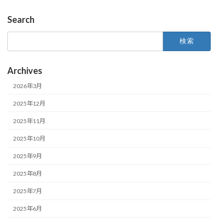
Search
検
索:
Archives
2026年3月
2025年12月
2025年11月
2025年10月
2025年9月
2025年8月
2025年7月
2025年6月