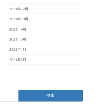
2021年12月
2021年10月
2021年6月
2021年5月
2021年4月
2021年3月