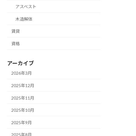
アスベスト
木造解体
賃貸
資格
アーカイブ
2026年3月
2025年12月
2025年11月
2025年10月
2025年9月
2025年8月