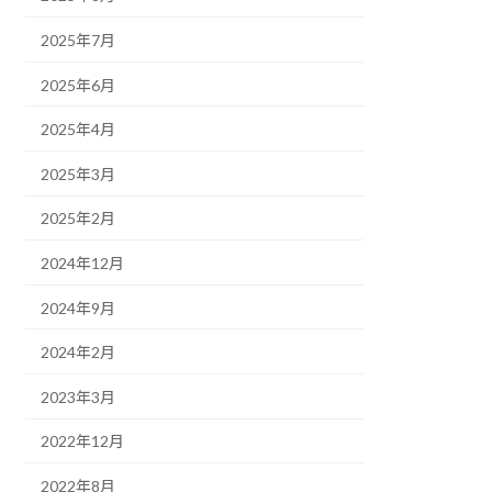
2025年7月
2025年6月
2025年4月
2025年3月
2025年2月
2024年12月
2024年9月
2024年2月
2023年3月
2022年12月
2022年8月