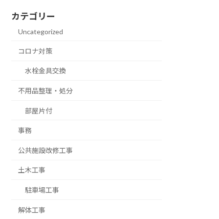
カテゴリー
Uncategorized
コロナ対策
水栓金具交換
不用品整理・処分
部屋片付
事務
公共施設改修工事
土木工事
駐車場工事
解体工事