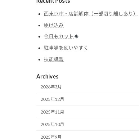
Recent Posts
西東京市・店舗解体（一部切り離しあり）
駆け込み
今日もカット
駐車場を使いやすく
技能講習
Archives
2026年3月
2025年12月
2025年11月
2025年10月
2025年9月