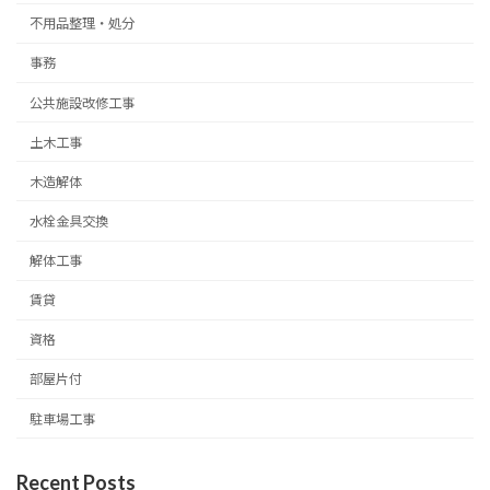
不用品整理・処分
事務
公共施設改修工事
土木工事
木造解体
水栓金具交換
解体工事
賃貸
資格
部屋片付
駐車場工事
Recent Posts