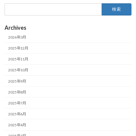
検
索:
Archives
2026年3月
2025年12月
2025年11月
2025年10月
2025年9月
2025年8月
2025年7月
2025年6月
2025年4月
2025年3月