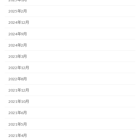
2025年2月
2024年12月
2024年9月
2024年2月
2023年3月
2022年12月
2022年8月
2021年12月
2021年10月
2021年6月
2021年5月
2021年4月