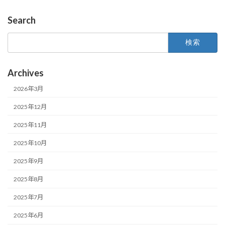
Search
検
索:
Archives
2026年3月
2025年12月
2025年11月
2025年10月
2025年9月
2025年8月
2025年7月
2025年6月