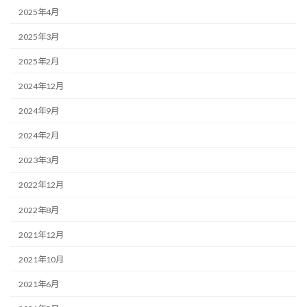
2025年4月
2025年3月
2025年2月
2024年12月
2024年9月
2024年2月
2023年3月
2022年12月
2022年8月
2021年12月
2021年10月
2021年6月