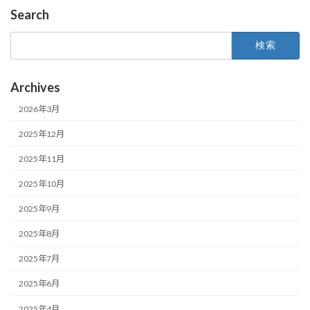
Search
検
索:
Archives
2026年3月
2025年12月
2025年11月
2025年10月
2025年9月
2025年8月
2025年7月
2025年6月
2025年4月