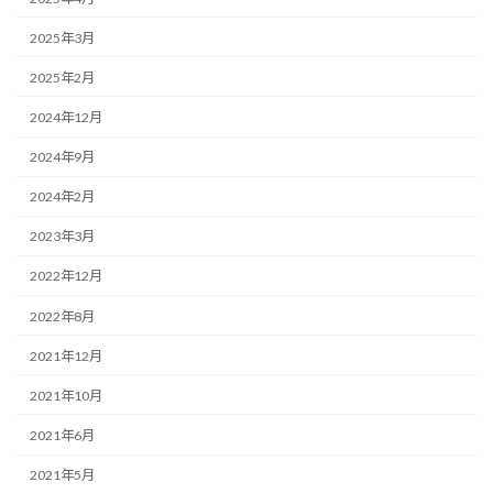
2025年3月
2025年2月
2024年12月
2024年9月
2024年2月
2023年3月
2022年12月
2022年8月
2021年12月
2021年10月
2021年6月
2021年5月