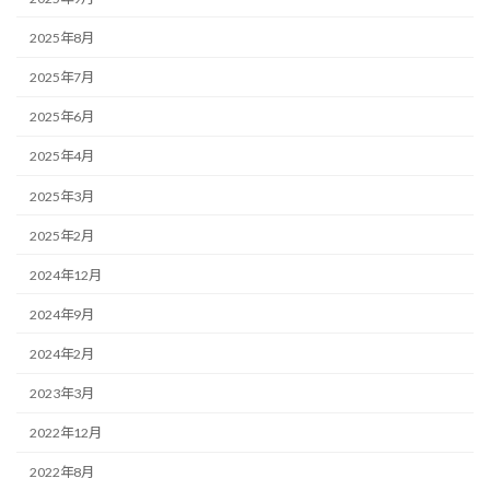
2025年8月
2025年7月
2025年6月
2025年4月
2025年3月
2025年2月
2024年12月
2024年9月
2024年2月
2023年3月
2022年12月
2022年8月