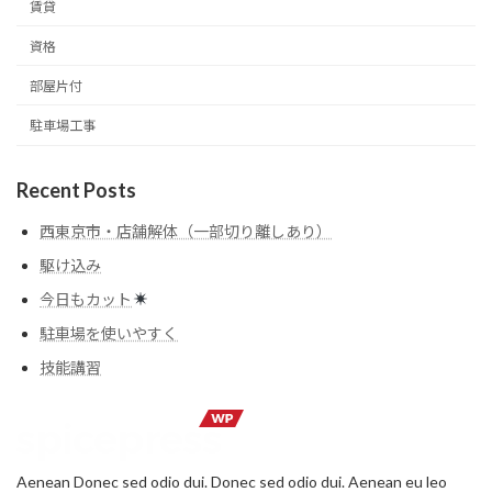
賃貸
資格
部屋片付
駐車場工事
Recent Posts
西東京市・店舗解体（一部切り離しあり）
駆け込み
今日もカット
駐車場を使いやすく
技能講習
Aenean Donec sed odio dui. Donec sed odio dui. Aenean eu leo