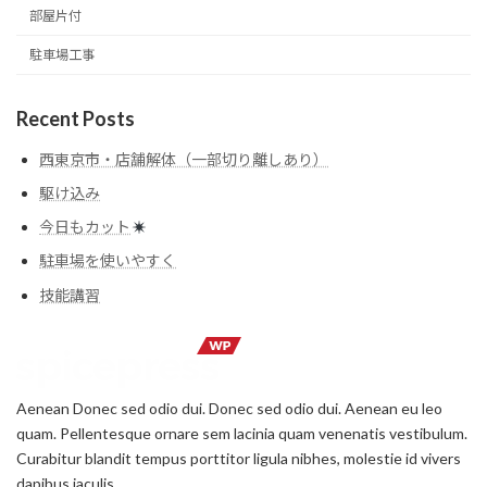
部屋片付
駐車場工事
Recent Posts
西東京市・店舗解体（一部切り離しあり）
駆け込み
今日もカット
駐車場を使いやすく
技能講習
Aenean Donec sed odio dui. Donec sed odio dui. Aenean eu leo
quam. Pellentesque ornare sem lacinia quam venenatis vestibulum.
Curabitur blandit tempus porttitor ligula nibhes, molestie id vivers
dapibus iaculis.