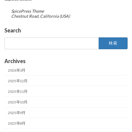
SpicePress Theme
Chestnut Road, California (USA)
Search
検
索:
Archives
2026年3月
2025年12月
2025年11月
2025年10月
2025年9月
2025年8月