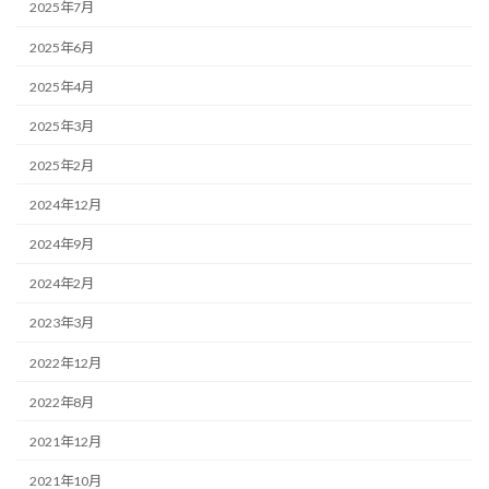
2025年7月
2025年6月
2025年4月
2025年3月
2025年2月
2024年12月
2024年9月
2024年2月
2023年3月
2022年12月
2022年8月
2021年12月
2021年10月