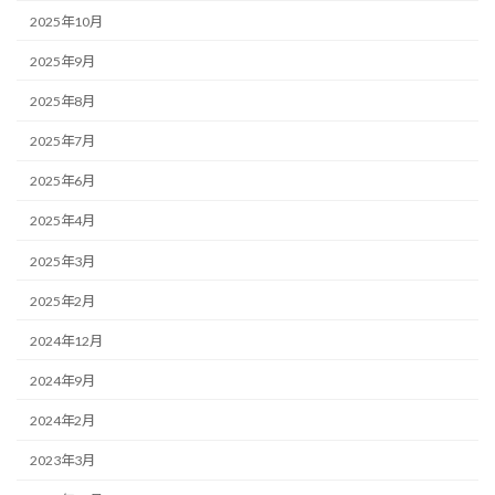
2025年10月
2025年9月
2025年8月
2025年7月
2025年6月
2025年4月
2025年3月
2025年2月
2024年12月
2024年9月
2024年2月
2023年3月