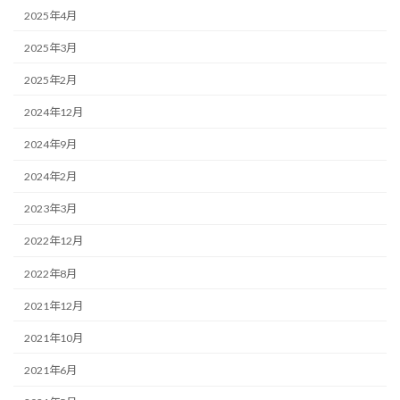
2025年4月
2025年3月
2025年2月
2024年12月
2024年9月
2024年2月
2023年3月
2022年12月
2022年8月
2021年12月
2021年10月
2021年6月