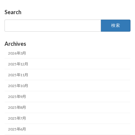
Search
検
索:
Archives
2026年3月
2025年12月
2025年11月
2025年10月
2025年9月
2025年8月
2025年7月
2025年6月