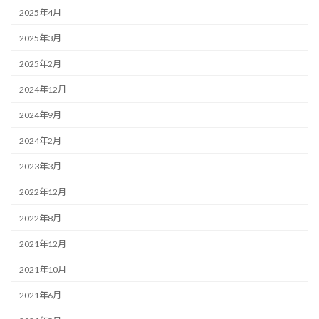
2025年4月
2025年3月
2025年2月
2024年12月
2024年9月
2024年2月
2023年3月
2022年12月
2022年8月
2021年12月
2021年10月
2021年6月