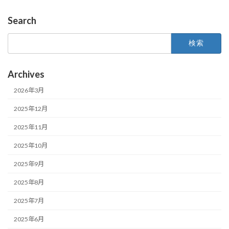
Search
検
索:
Archives
2026年3月
2025年12月
2025年11月
2025年10月
2025年9月
2025年8月
2025年7月
2025年6月