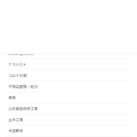
2021年5月
2021年4月
2021年3月
Categories
Uncategorized
アスベスト
コロナ対策
不用品整理・処分
事務
公共施設改修工事
土木工事
木造解体