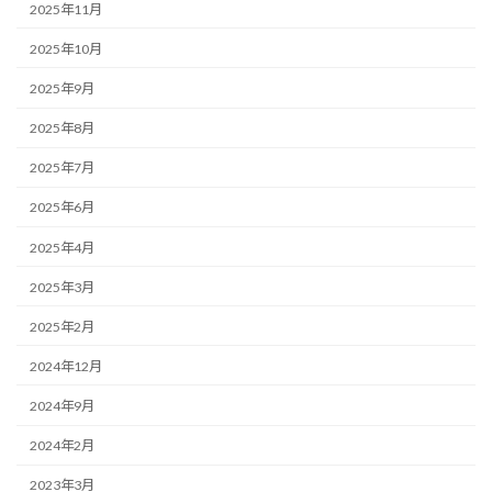
2025年11月
2025年10月
2025年9月
2025年8月
2025年7月
2025年6月
2025年4月
2025年3月
2025年2月
2024年12月
2024年9月
2024年2月
2023年3月